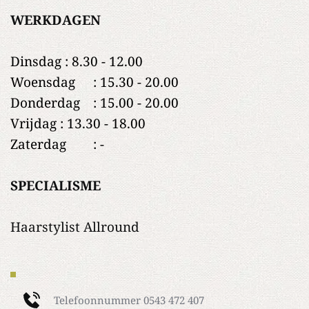
WERKDAGEN
Dinsdag : 8.30 - 12.00
Woensdag	: 15.30 - 20.00
Donderdag	: 15.00 - 20.00
Vrijdag : 13.30 - 18.00
Zaterdag	: -
SPECIALISME
Haarstylist Allround 
Telefoonnummer 
0543 472 407